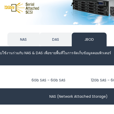
NAS
DAS
JBOD
ช้งานร่วมกับ NAS & DAS เพื่อขายพื้นที่ในการจัดเก็บข้อมูลคอมพิวเตอร์
6Gb SAS – 6Gb SAS
12Gb SAS – 6
NAS (Network Attached Storage)