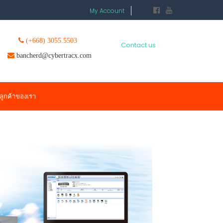
My Account
(+668) 3055.5503
Contact us
bancherd@cybertracx.com
ลูกค้าของเรา