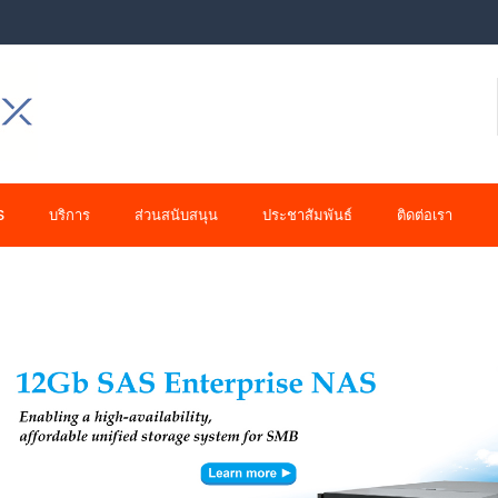
S
บริการ
ส่วนสนับสนุน
ประชาสัมพันธ์
ติดต่อเรา