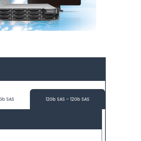
Gb SAS
12Gb SAS – 12Gb SAS