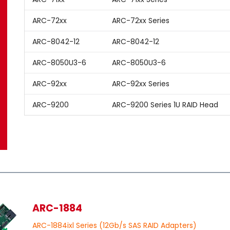
ARC-72xx
ARC-72xx Series
ARC-8042-12
ARC-8042-12
ARC-8050U3-6
ARC-8050U3-6
ARC-92xx
ARC-92xx Series
ARC-9200
ARC-9200 Series 1U RAID Head
ARC-1884
ARC-1884ixl Series (12Gb/s SAS RAID Adapters)