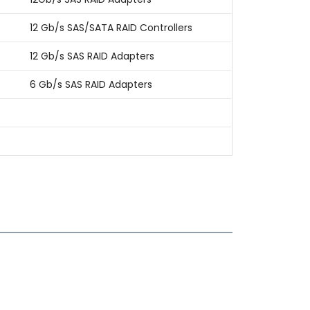
12 Gb/s SAS/SATA RAID Controllers
12 Gb/s SAS RAID Adapters
6 Gb/s SAS RAID Adapters