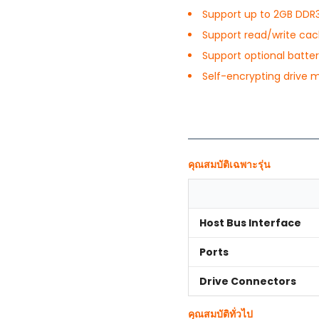
Support up to 2GB DDR
Support read/write cach
Support optional batt
Self-encrypting driv
คุณสมบัติเฉพาะรุ่น
Host Bus Interface
Ports
Drive Connectors
คุณสมบัติทั่วไป