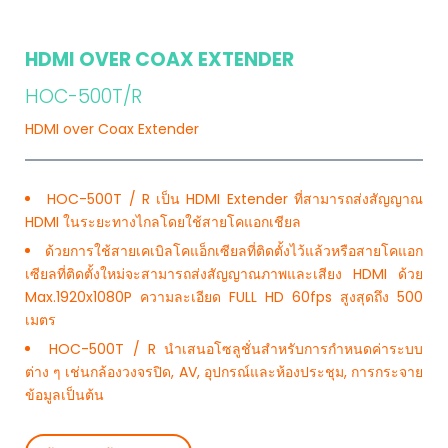
HDMI OVER COAX EXTENDER
HOC-500T/R
HDMI over Coax Extender
HOC-500T / R เป็น HDMI Extender ที่สามารถส่งสัญญาณ
HDMI ในระยะทางไกลโดยใช้สายโคแอกเชียล
ด้วยการใช้สายเคเบิลโคแอ็กเซียลที่ติดตั้งไว้แล้วหรือสายโคแอก
เซียลที่ติดตั้งใหม่จะสามารถส่งสัญญาณภาพและเสียง HDMI ด้วย
Max.1920x1080P ความละเอียด FULL HD 60fps สูงสุดถึง 500
เมตร
HOC-500T / R นำเสนอโซลูชั่นสำหรับการกำหนดค่าระบบ
ต่าง ๆ เช่นกล้องวงจรปิด, AV, อุปกรณ์และห้องประชุม, การกระจาย
ข้อมูลเป็นต้น