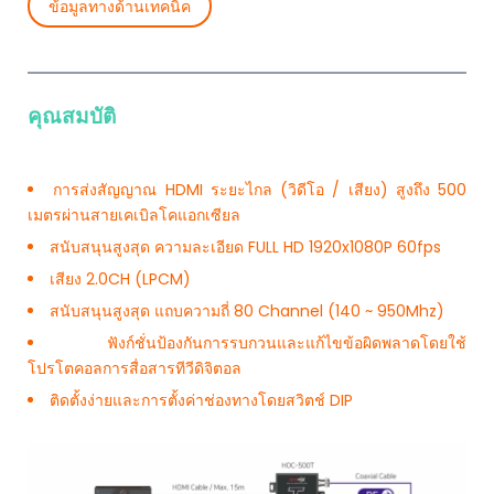
ข้อมูลทางด้านเทคนิค
คุณสมบัติ
การส่งสัญญาณ HDMI ระยะไกล (วิดีโอ / เสียง) สูงถึง 500
เมตรผ่านสายเคเบิลโคแอกเซียล
สนับสนุนสูงสุด ความละเอียด FULL HD 1920x1080P 60fps
เสียง 2.0CH (LPCM)
สนับสนุนสูงสุด แถบความถี่ 80 Channel (140 ~ 950Mhz)
ฟังก์ชั่นป้องกันการรบกวนและแก้ไขข้อผิดพลาดโดยใช้
โปรโตคอลการสื่อสารทีวีดิจิตอล
ติดตั้งง่ายและการตั้งค่าช่องทางโดยสวิตช์ DIP