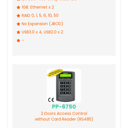
1GB. Ethernet x 2
RAID 0, 1, 5, 6, 10, 50
No Expansion (JBOD)
USB3.0 x 4, USB2.0 x 2
-
PP-6750
2 Doors Access Control
without Card Reader (RS485)