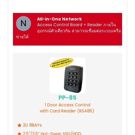
All-in-One Network
N
Access Control Board + Reader ภายใน
อุปกรณ์ตัวเดียวกัน สามารถเชื่อมต่อระบบเครือ
ข่ายได้
PP-85
1 Door Access Control
with Card Reader (RS485)
2U 8BAYs
2.5"/3.5” Hot-Swap SSD/HDD