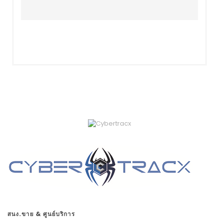
สนง.ขาย & ศูนย์บริการ