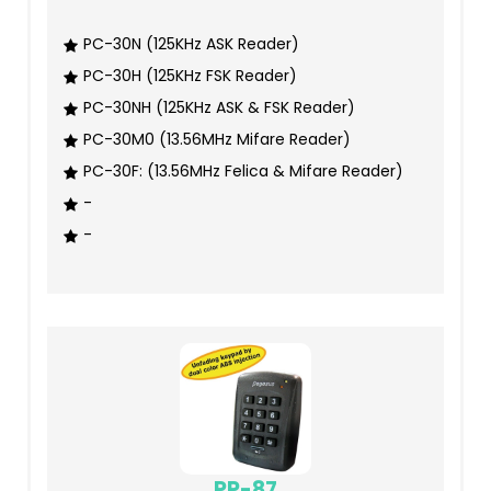
PC-30N (125KHz ASK Reader)
PC-30H (125KHz FSK Reader)
PC-30NH (125KHz ASK & FSK Reader)
PC-30M0 (13.56MHz Mifare Reader)
PC-30F: (13.56MHz Felica & Mifare Reader)
-
-
PP-87