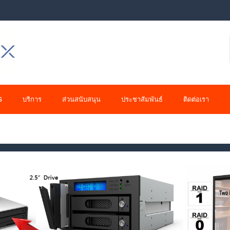
S
บริการ
ส่วนสนับสนุน
ประชาสัมพันธ์
ติดต่อเรา