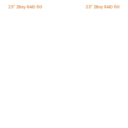
2.5" 2Bay RAID 6G
2.5" 2Bay RAID 6G