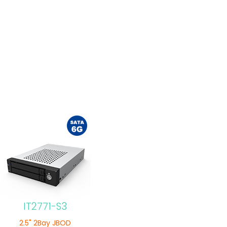
IT2771-S3
2.5" 2Bay JBOD