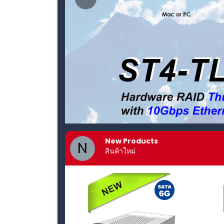
New Products
N
สินค้าใหม่