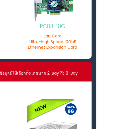
PC03-10G
Lan Card
Ultra-High Speed 10GbE
Ethernet Expansion Card
ข้อมูลมีให้เลือกตั้งแต่ขนาด 2-Bay ถึง 8-Bay