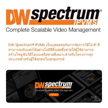
DW Spectrum® IPVMS เป็นแพลตฟอร์มการจัดการวิดีโอ IP ที่
สามารถปรับแต่งได้อย่างไม่มีที่สิ้นสุดซึ่งช่วยให้ผู้ใช้สามารถ
สร้างโซลูชันวิดีโอบนเครือข่ายที่เหมาะสำหรับโครงการทุก
ประเภทสำหรับผู้ใช้ทุกคนในทุกอุปกรณ์