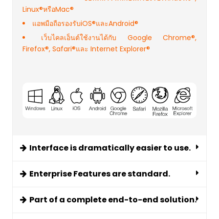
Linux®หรือMac®
แอพมือถือรองรับiOS®และAndroid®
เว็บไคลเอ็นต์ใช้งานได้กับ Google Chrome®,
Firefox®, Safari®และ Internet Explorer®
Interface is dramatically easier to use.
Enterprise Features are standard.
Part of a complete end-to-end solution.