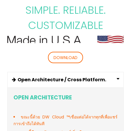
SIMPLE. RELIABLE.
CUSTOMIZABLE
DOWNLOAD
Open Architecture / Cross Platform.
OPEN ARCHITECTURE
ขณะนี้ด้วย DW Cloud ™เชื่อมต่อได้จากทุกที่เพื่อแชร์
การเข้าถึงได้ทันที