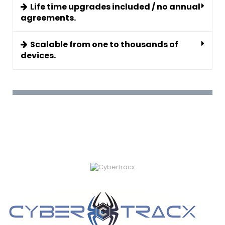
Life time upgrades included / no annual
agreements.
Scalable from one to thousands of
devices.